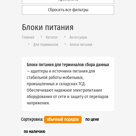
Сбросить все фильтры
Блоки питания
Главная
Каталог
Аксессуары
Для терминалов
Блоки питания
Блоки питания для терминалов сбора данных
— адаптеры и источники питания для
стабильной работы мобильных,
промышленных и складских ТСД.
Обеспечивают надежное электропитание
оборудования от сети и защиту от перепадов
напряжения.
Сортировка:
обычный порядок
по цене
по наличию