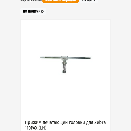
по наличию
Прижим печатающей головки для Zebra
110PAX (LH)