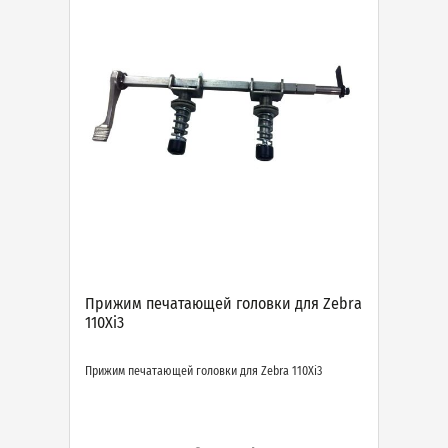
Прижим печатающей головки для Zebra
110Xi3
Прижим печатающей головки для Zebra 110Xi3