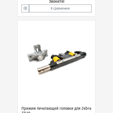
Звоните!
К сравнению
Прижим печатающей головки для Zebra