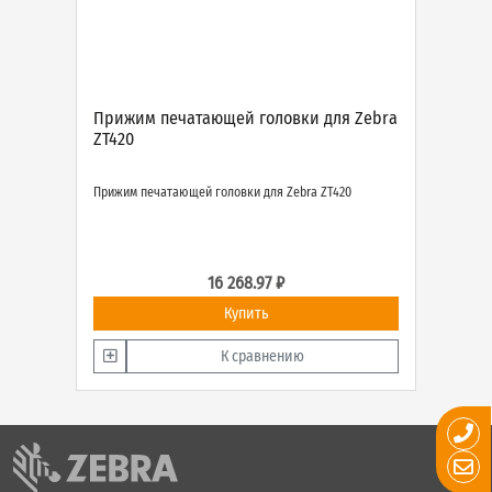
Прижим печатающей головки для Zebra
ZT420
Прижим печатающей головки для Zebra ZT420
16 268.97 ₽
Купить
К сравнению