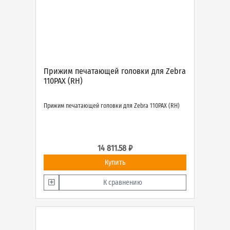
Прижим печатающей головки для Zebra
110PAX (RH)
Прижим печатающей головки для Zebra 110PAX (RH)
14 811.58 ₽
Купить
К сравнению