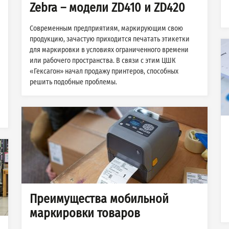
Zebra – модели ZD410 и ZD420
Современным предприятиям, маркирующим свою
продукцию, зачастую приходится печатать этикетки
для маркировки в условиях ограниченного времени
или рабочего пространства. В связи с этим ЦШК
«Гексагон» начал продажу принтеров, способных
решить подобные проблемы.
Преимущества мобильной
маркировки товаров