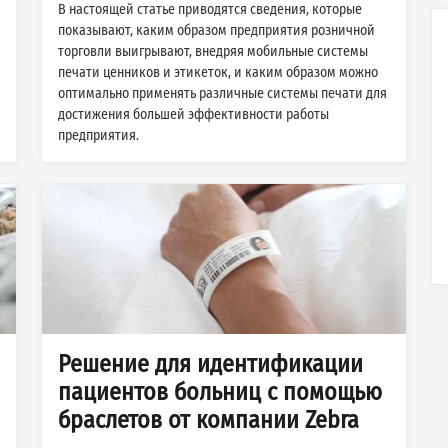
В настоящей статье приводятся сведения, которые
показывают, каким образом предприятия розничной
торговли выигрывают, внедряя мобильные системы
печати ценников и этикеток, и каким образом можно
оптимально применять различные системы печати для
достижения большей эффективности работы
предприятия.
Решение для идентификации
пациентов больниц с помощью
браслетов от компании Zebra