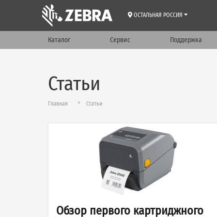
ОСТАЛЬНАЯ РОССИЯ
Каталог
Сервис
Поддержка
Статьи
Главная
Статьи
Обзор первого картриджного