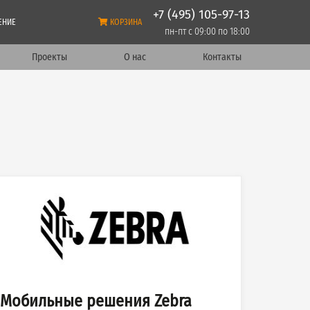
+7 (495) 105-97-13
ЕНИЕ
КОРЗИНА
пн-пт с 09:00 по 18:00
Проекты
О нас
Контакты
Мобильные решения Zebra