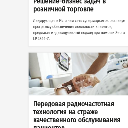
Решение-бизнес задач в
розничной торговле
Лидирующая в Испании сеть супермаркетов реализует
программу обеспечения лояльности клиентов,
предлагая индивидуальный подход при помощи Zebra
LP 2844-Z.
Передовая радиочастотная
технология на страже
качественного обслуживания
пациентов