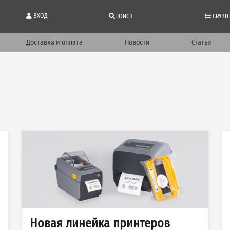
ВХОД
ПОИСК
СРАВН
Доставка и оплата
Новости
Статьи
Новая линейка принтеров