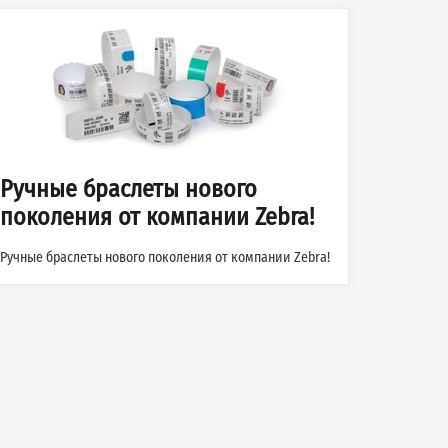
Ручные браслеты нового
поколения от компании Zebra!
Ручные браслеты нового поколения от компании Zebra!