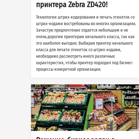
принтера Zebra ZD420!
Технологии штрих-кодирования и печать этикеток со
штрих-кодами востребованы во многих организациях.
Зачастую предпочтение отдается небольшим и не
очень дорогим принтерам начального класса, так как
это наиболее выгодно. Выбирая принтер начального
класса для печати этикеток со штрих-кодами,
необходимо рассмотреть много различных
характеристик, чтобы принтер подходил под бизнес-
процессы конкретной организации.