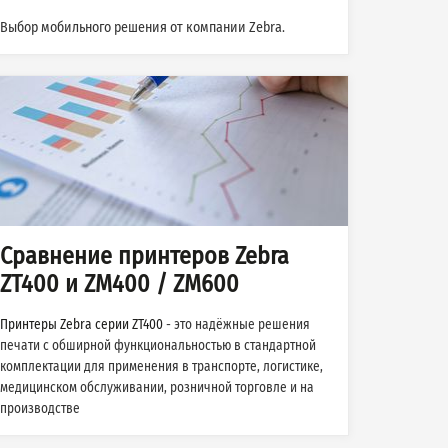
Выбор мобильного решения от компании Zebra.
Сравнение принтеров Zebra
ZT400 и ZM400 / ZM600
Принтеры Zebra серии ZT400
- это надёжные решения
печати с обширной функциональностью в стандартной
комплектации для применения в транспорте, логистике,
медицинском обслуживании, розничной торговле и на
производстве