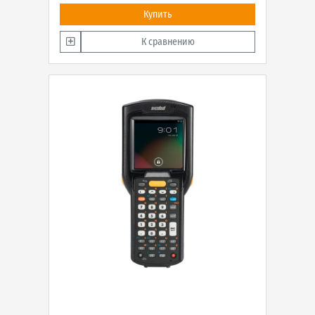
Купить
К сравнению