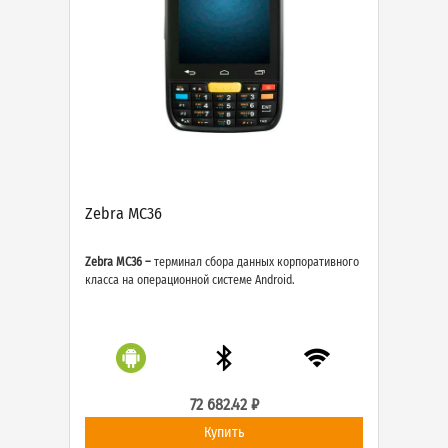
Zebra MC36
Zebra MC36 –
терминал сбора данных корпоративного
класса на операционной системе Android.
72 682.42 ₽
Купить