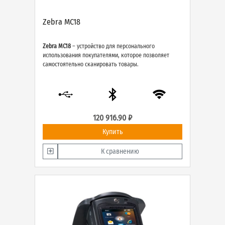
Zebra MC18
Zebra MC18
– устройство для персонального
использования покупателями, которое позволяет
самостоятельно сканировать товары.
120 916.90 ₽
Купить
К сравнению