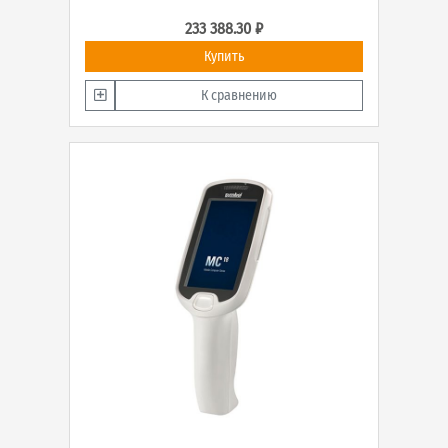
233 388.30 ₽
Купить
К сравнению