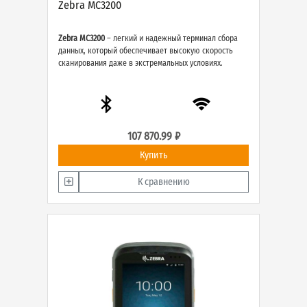
Zebra MC3200
Zebra MC3200
– легкий и надежный терминал сбора
данных, который обеспечивает высокую скорость
сканирования даже в экстремальных условиях.
107 870.99 ₽
Купить
К сравнению