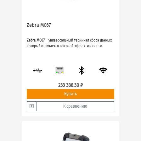
Zebra MC67
Zebra MC67
– универсальный терминал сбора данных,
который отличается высокой эффективностью.
233 388.30 ₽
Купить
К сравнению