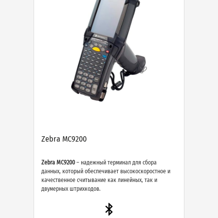
Zebra MC9200
Zebra MC9200
– надежный терминал для сбора
данных, который обеспечивает высокоскоростное и
качественное считывание как линейных, так и
двумерных штрихкодов.