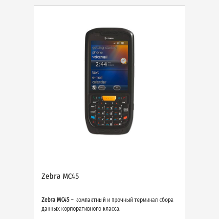
Zebra MC45
Zebra MC45
– компактный и прочный терминал сбора
данных корпоративного класса.