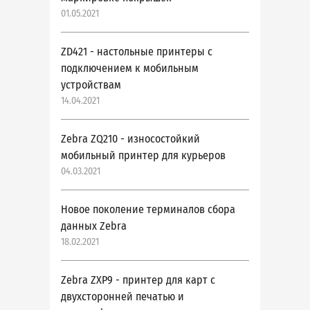
01.05.2021
ZD421 - настольные принтеры с
подключением к мобильным
устройствам
14.04.2021
Zebra ZQ210 - износостойкий
мобильный принтер для курьеров
04.03.2021
Новое поколение терминалов сбора
данных Zebra
18.02.2021
Zebra ZXP9 - принтер для карт с
двухсторонней печатью и