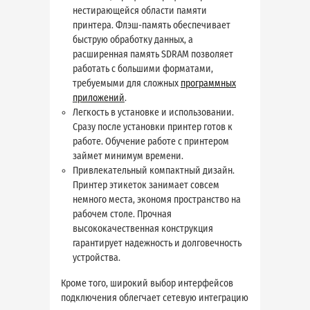
нестирающейся области памяти
принтера. Флэш-память обеспечивает
быструю обработку данных, а
расширенная память SDRAM позволяет
работать с большими форматами,
требуемыми для сложных
программных
приложений
.
Легкость в установке и использовании.
Сразу после установки принтер готов к
работе. Обучение работе с принтером
займет минимум времени.
Привлекательный компактный дизайн.
Принтер этикеток занимает совсем
немного места, экономя пространство на
рабочем столе. Прочная
высококачественная конструкция
гарантирует надежность и долговечность
устройства.
Кроме того, широкий выбор интерфейсов
подключения облегчает сетевую интеграцию