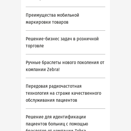
Преимущества мобильной
маркировки товаров
Решение-бизнес задач в розничной
торговле
Ручные браслеты нового поколения от
компании Zebra!
Передовая радиочастотная
технология на страже качественного
обслуживания пациентов
Решение для идентификации
пациентов больниц с помощью
браслетов от компании Zebra