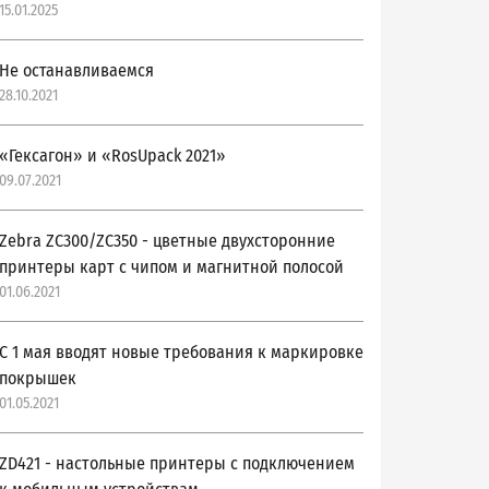
15.01.2025
Не останавливаемся
28.10.2021
«Гексагон» и «RosUpack 2021»
09.07.2021
Zebra ZC300/ZC350 - цветные двухсторонние
принтеры карт с чипом и магнитной полосой
01.06.2021
С 1 мая вводят новые требования к маркировке
покрышек
01.05.2021
ZD421 - настольные принтеры с подключением