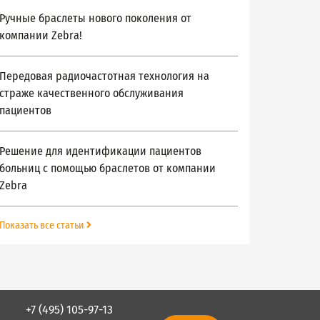
Ручные браслеты нового поколения от
компании Zebra!
Передовая радиочастотная технология на
страже качественного обслуживания
пациентов
Решение для идентификации пациентов
больниц с помощью браслетов от компании
Zebra
Показать все статьи
+7 (495) 105-97-13