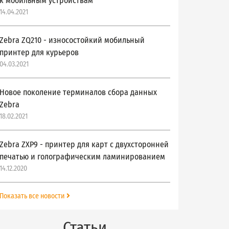
к мобильным устройствам
14.04.2021
Zebra ZQ210 - износостойкий мобильный
принтер для курьеров
04.03.2021
Новое поколение терминалов сбора данных
Zebra
18.02.2021
Zebra ZXP9 - принтер для карт с двухсторонней
печатью и голографическим ламинированием
14.12.2020
Показать все новости
Статьи