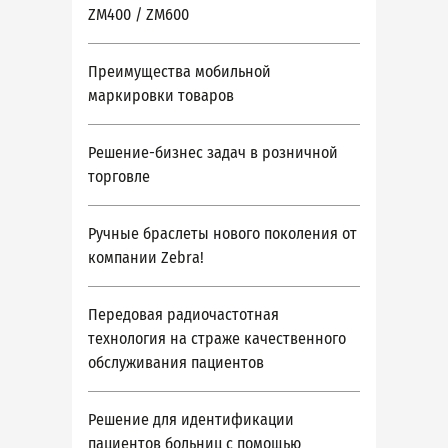
ZM400 / ZM600
Преимущества мобильной
маркировки товаров
Решение-бизнес задач в розничной
торговле
Ручные браслеты нового поколения от
компании Zebra!
Передовая радиочастотная
технология на страже качественного
обслуживания пациентов
Решение для идентификации
пациентов больниц с помощью