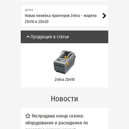
далее
Новая линейка принтеров Zebra – модели
ZD410 и ZD420
Продукция в статье
Zebra ZD410
Новости
Распродажа конца сезона:
оборудование и расходники по