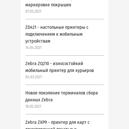
маркировке покрышек
01.05.2021
ZD421 - настольные принтеры с
подключением к мобильным
устройствам
14.04.2021
Zebra ZQ210 - износостойкий
мобильный принтер для курьеров
04.03.2021
Новое поколение терминалов сбора
данных Zebra
18.02.2021
Zebra ZXP9 - принтер для карт с