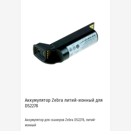
Аккумулятор Zebra литий-ионный для
DS2278
Аккумулятор для сканеров Zebra DS2278, литий-
ионный