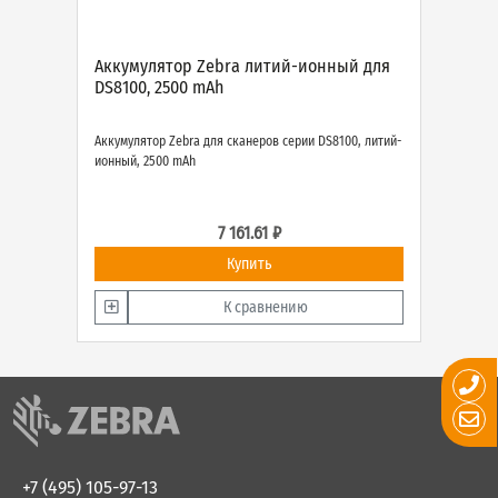
Аккумулятор Zebra литий-ионный для
DS8100, 2500 mAh
Аккумулятор Zebra для сканеров серии DS8100, литий-
ионный, 2500 mAh
7 161.61 ₽
Купить
К сравнению
+7 (495) 105-97-13