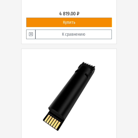
4 819.00 ₽
Купить
К сравнению