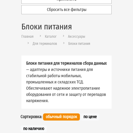
Сбросить все фильтры
Блоки питания
Главная
Каталог
Аксессуары
Для терминалов
Блоки питания
Блоки питания для терминалов сбора данных
— адаптеры и источники питания для
стабильной работы мобильных,
промышленных и складских ТСД.
Обеспечивают надежное электропитание
оборудования от сети и защиту от перепадов
напряжения.
Сортировка:
обычный порядок
по цене
по наличию