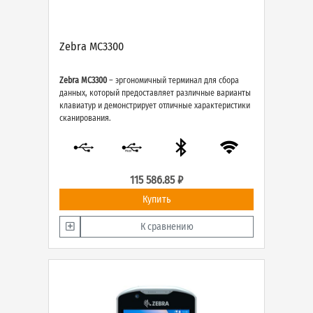
Zebra MC3300
Zebra MC3300
– эргономичный терминал для сбора
данных, который предоставляет различные варианты
клавиатур и демонстрирует отличные характеристики
сканирования.
115 586.85 ₽
Купить
К сравнению