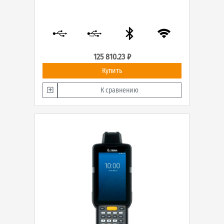
125 810.23 ₽
Купить
К сравнению