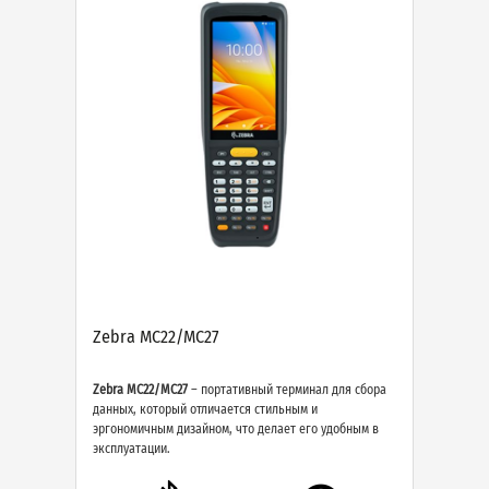
Zebra MC22/MC27
Zebra MC22/MC27
– портативный терминал для сбора
данных, который отличается стильным и
эргономичным дизайном, что делает его удобным в
эксплуатации.