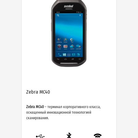
Zebra MC40
Zebra MC40
– терминал корпоративного класса,
оснащенный инновационной технологией
сканирования.