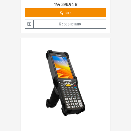
144 396.94 ₽
Купить
К сравнению