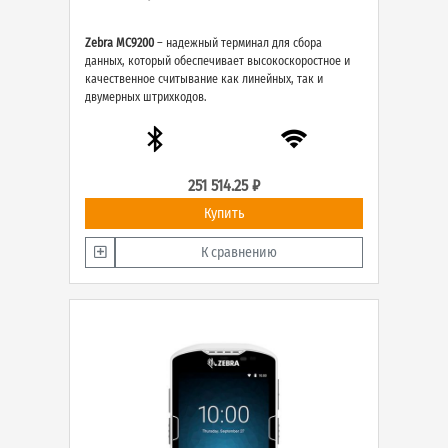
Zebra MC9200
– надежный терминал для сбора
данных, который обеспечивает высокоскоростное и
качественное считывание как линейных, так и
двумерных штрихкодов.
251 514.25 ₽
Купить
К сравнению