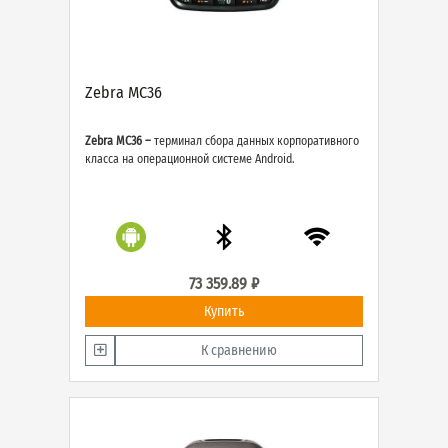
Zebra MC36
Zebra MC36 –
терминал сбора данных корпоративного
класса на операционной системе Android.
73 359.89 ₽
Купить
К сравнению