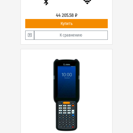
44 205.58 ₽
Купить
К сравнению