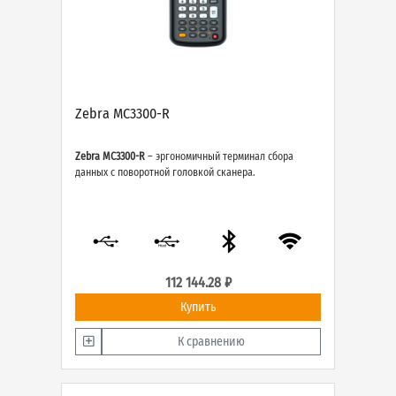
Zebra MC3300-R
Zebra MC3300-R
– эргономичный терминал сбора
данных с поворотной головкой сканера.
112 144.28 ₽
Купить
К сравнению