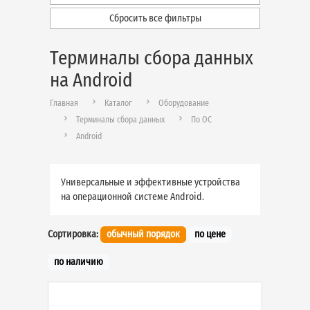
Сбросить все фильтры
Терминалы сбора данных
на Android
Главная
Каталог
Оборудование
Терминалы сбора данных
По ОС
Android
Универсальные и эффективные устройства
на операционной системе Android.
Сортировка:
обычный порядок
по цене
по наличию