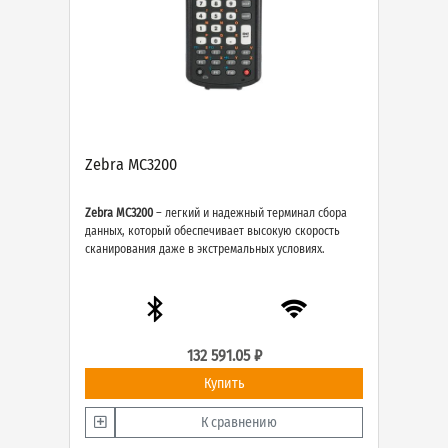
Zebra MC3200
Zebra MC3200
– легкий и надежный терминал сбора
данных, который обеспечивает высокую скорость
сканирования даже в экстремальных условиях.
132 591.05 ₽
Купить
К сравнению