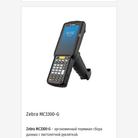
Zebra MC3300-G
Zebra MC3300-G
– эргономичный терминал сбора
данных с пистолетной рукояткой.