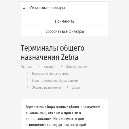
Остальные фильтры
Применить
Сбросить все фильтры
Терминалы общего
назначения Zebra
Главная
Каталог
Оборудование
Терминалы сбора данных
Виды терминалов сбора данных
Общего назначения
Zebra
Терминалы сбора данных общего назначения
компактные, легкие и простые в
использовании. Используются для
выполнения стандартных операций.