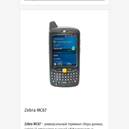
Zebra MC67
Zebra MC67
– универсальный терминал сбора данных,