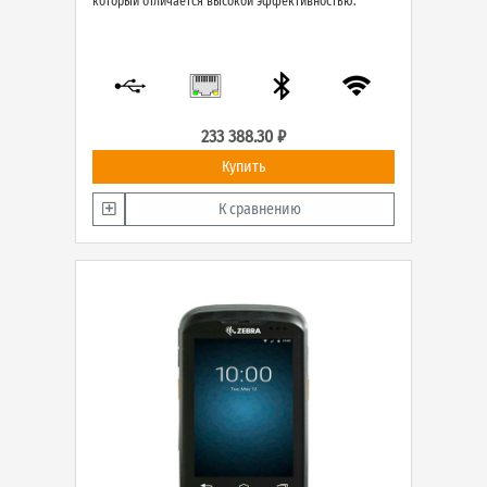
который отличается высокой эффективностью.
233 388.30 ₽
Купить
К сравнению