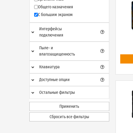
Общего назначения
С большим экраном
Интерфейсы
подключения
Пыле- и
влагозащищенность
Клавиатура
Доступные опции
Остальные фильтры
Применить
Сбросить все фильтры