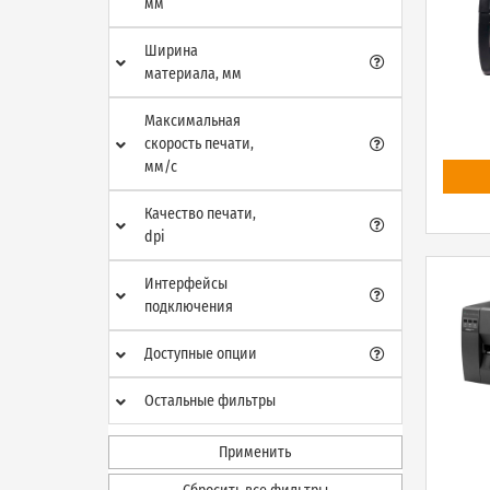
мм
Ширина
материала, мм
Максимальная
скорость печати,
мм/с
Качество печати,
dpi
Интерфейсы
подключения
Доступные опции
Остальные фильтры
Применить