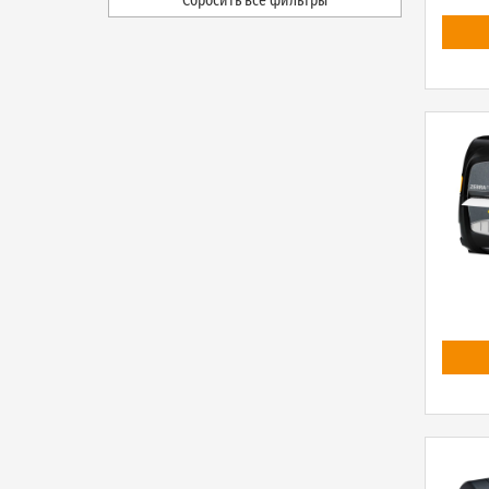
Сбросить все фильтры