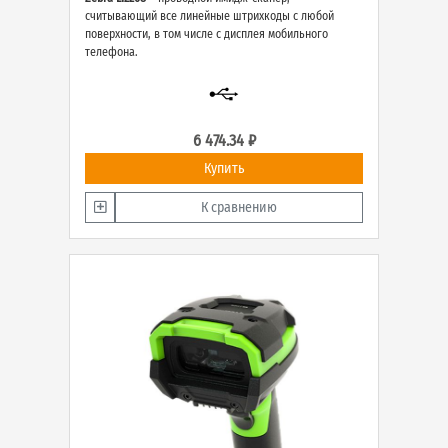
считывающий все линейные штрихкоды с любой
поверхности, в том числе с дисплея мобильного
телефона.
6 474.34 ₽
Купить
К сравнению