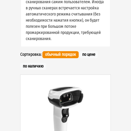
сканирования самим пользователем. Иногда
в ручных сканерах встречается настройка
автоматического режима считывания (без
необходимости нажатия кнопки), он будет
полезен при большом потоке
промаркированной продукции, требующей
сканирования.
Сортировка:
обычный порядок
по цене
по наличию