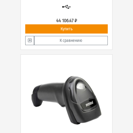
44 106.47 ₽
Купить
К сравнению