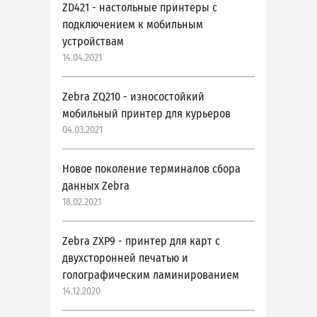
ZD421 - настольные принтеры с
подключением к мобильным
устройствам
14.04.2021
Zebra ZQ210 - износостойкий
мобильный принтер для курьеров
04.03.2021
Новое поколение терминалов сбора
данных Zebra
18.02.2021
Zebra ZXP9 - принтер для карт с
двухсторонней печатью и
голографическим ламинированием
14.12.2020