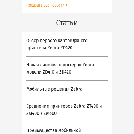
Показать все новости
Статьи
Обзор первого картриджного
принтера Zebra ZD420!
Новая линейка принтеров Zebra –
модели ZD410 и ZD420
Мобильные решения Zebra
Сравнение принтеров Zebra ZT400 и
ZM400 / ZM600
Преимущества мобильной