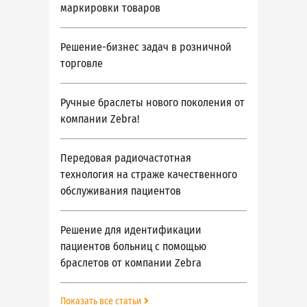
маркировки товаров
Решение-бизнес задач в розничной
торговле
Ручные браслеты нового поколения от
компании Zebra!
Передовая радиочастотная
технология на страже качественного
обслуживания пациентов
Решение для идентификации
пациентов больниц с помощью
браслетов от компании Zebra
Показать все статьи