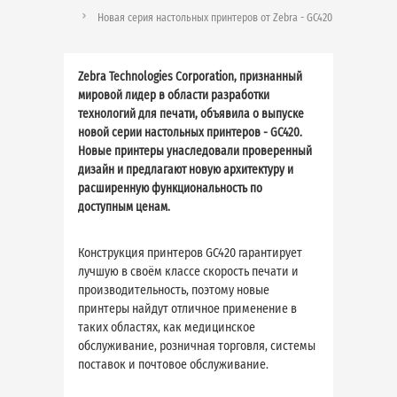
Новая серия настольных принтеров от Zebra - GC420
Zebra Technologies Corporation, признанный
мировой лидер в области разработки
технологий для печати, объявила о выпуске
новой серии настольных принтеров - GC420.
Новые принтеры унаследовали проверенный
дизайн и предлагают новую архитектуру и
расширенную функциональность по
доступным ценам.
Конструкция принтеров GC420 гарантирует
лучшую в своём классе скорость печати и
производительность, поэтому новые
принтеры найдут отличное применение в
таких областях, как медицинское
обслуживание, розничная торговля, системы
поставок и почтовое обслуживание.