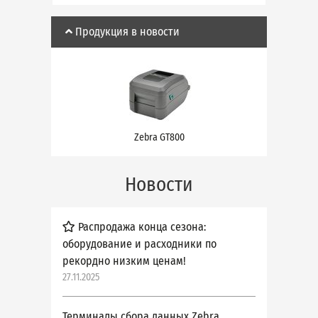
Продукция в новости
Zebra GT800
Новости
Распродажа конца сезона:
оборудование и расходники по
рекордно низким ценам!
27.11.2025
Терминалы сбора данных Zebra