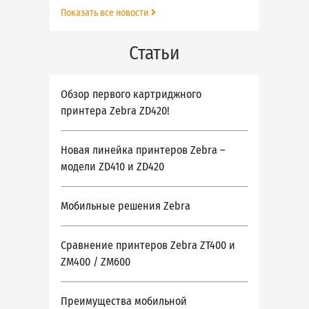
Показать все новости
Статьи
Обзор первого картриджного
принтера Zebra ZD420!
Новая линейка принтеров Zebra –
модели ZD410 и ZD420
Мобильные решения Zebra
Сравнение принтеров Zebra ZT400 и
ZM400 / ZM600
Преимущества мобильной