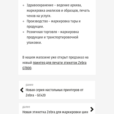
Здравоохранение – ведение архива,
маркировка анализов и образцов, печать
чеков на услуги.
Производство – маркировка тары и
продукции.
Розничная торговля – маркировка
продукции и транспортировочной
упаковки.
В нашем магазине уже открыт предзаказ на
новый
принтер для печати этикеток Zebra
GT800
.
ранее
Новая серия настольных принтеров от
Zebra - GC420
далее
Новая этикетка Zebra для маркировки шин