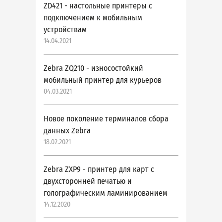
ZD421 - настольные принтеры с
подключением к мобильным
устройствам
14.04.2021
Zebra ZQ210 - износостойкий
мобильный принтер для курьеров
04.03.2021
Новое поколение терминалов сбора
данных Zebra
18.02.2021
Zebra ZXP9 - принтер для карт с
двухсторонней печатью и
голографическим ламинированием
14.12.2020