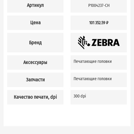
Артикул
P1004237-CH
Цена
101 352.59 ₽
Бренд
Печатающие головки
Аксессуары
Печатающие головки
Запчасти
300 dpi
Качество печати, dpi