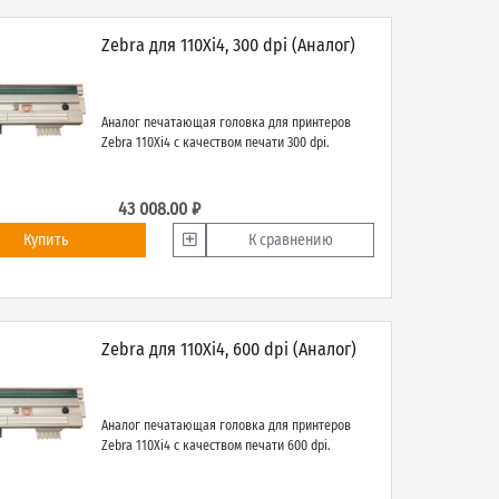
Zebra для 110Xi4, 300 dpi (Аналог)
Аналог печатающая головка для принтеров
Zebra 110Xi4 с качеством печати 300 dpi.
43 008.00 ₽
Купить
К сравнению
Zebra для 110Xi4, 600 dpi (Аналог)
Аналог печатающая головка для принтеров
Zebra 110Xi4 с качеством печати 600 dpi.