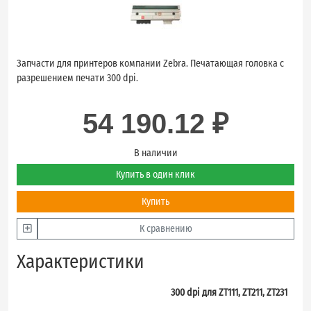
Запчасти для принтеров компании Zebra. Печатающая головка с
разрешением печати 300 dpi.
54 190.12 ₽
В наличии
Купить в один клик
Купить
К сравнению
Характеристики
300 dpi для ZT111, ZT211, ZT231