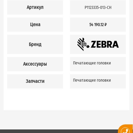
Артикул
P1123335-013-CH
Цена
54 190.12 ₽
Бренд
Печатающие головки
Аксессуары
Печатающие головки
Запчасти