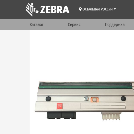
ОСТАЛЬНАЯ РОССИЯ
Каталог
Сервис
Поддержка