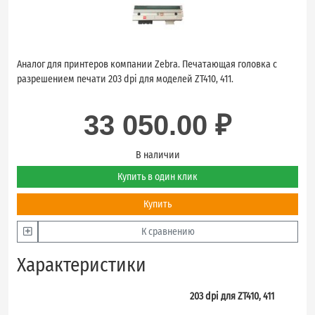
Аналог для принтеров компании Zebra. Печатающая головка с
разрешением печати 203 dpi для моделей ZT410, 411.
33 050.00 ₽
В наличии
Купить в один клик
Купить
К сравнению
Характеристики
203 dpi для ZT410, 411