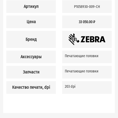
Артикул
P1058930-009-CH
Цена
33 050.00 ₽
Бренд
Печатающие головки
Аксессуары
Печатающие головки
Запчасти
203 dpi
Качество печати, dpi