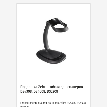
Подставка Zebra гибкая для сканеров
DS4308, DS4608, DS2208
Гибкая подставка для сканеров Zebra DS4308, DS4608,